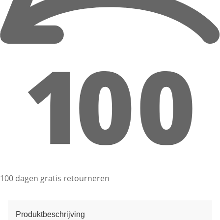
100 dagen gratis retourneren
Produktbeschrijving