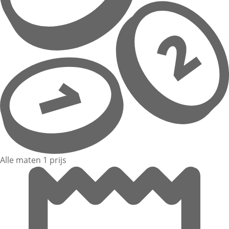
Alle maten 1 prijs