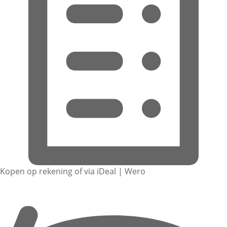
Kopen op rekening of via iDeal | Wero