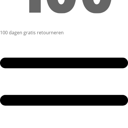
100 dagen gratis retourneren