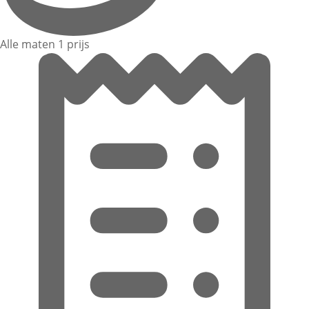
Alle maten 1 prijs