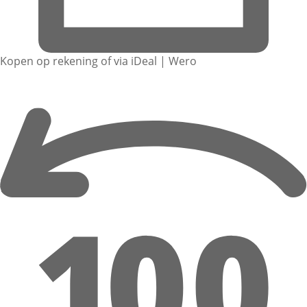
Kopen op rekening of via iDeal | Wero