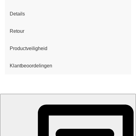
Details
Retour
Productveiligheid
Klantbeoordelingen