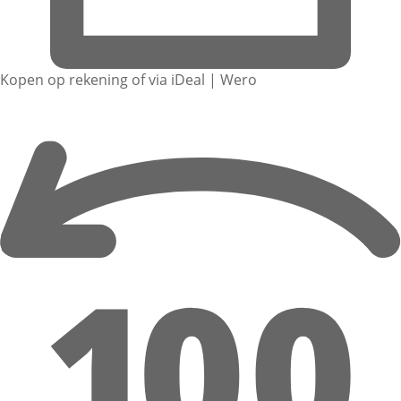
Kopen op rekening of via iDeal | Wero