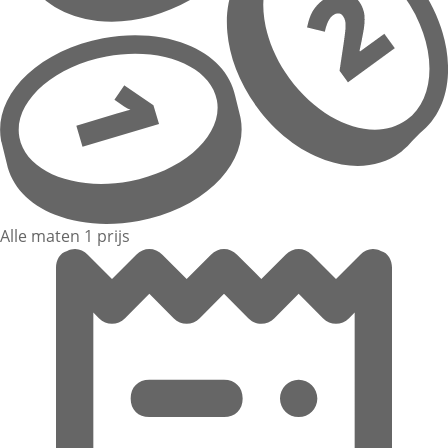
Alle maten 1 prijs