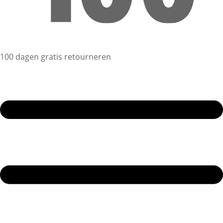
100 dagen gratis retourneren