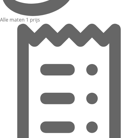
Alle maten 1 prijs