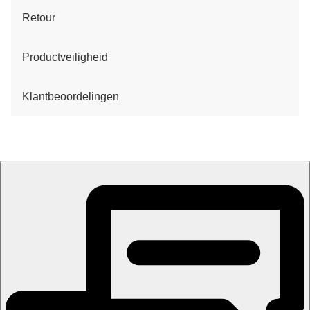
Retour
Productveiligheid
Klantbeoordelingen