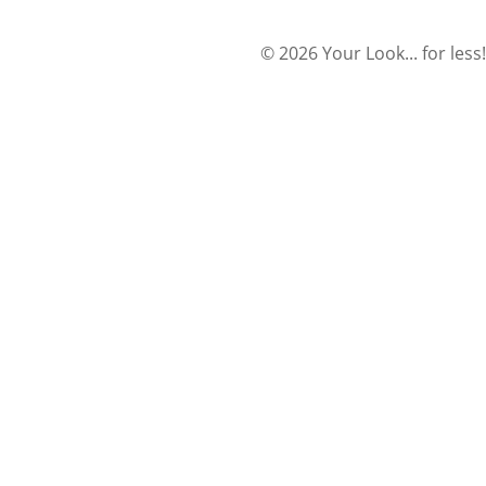
© 2026 Your Look... for less!