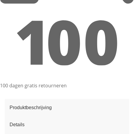
100 dagen gratis retourneren
Produktbeschrijving
Details