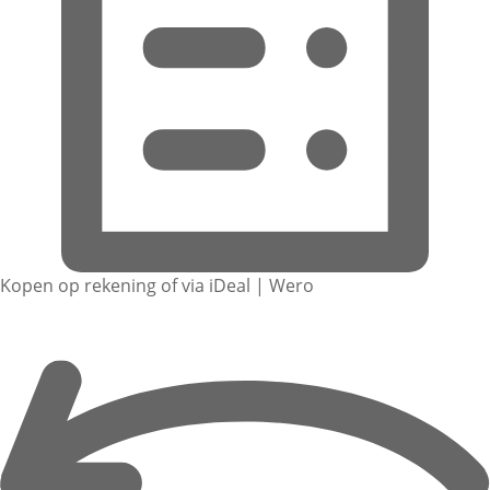
Kopen op rekening of via iDeal | Wero