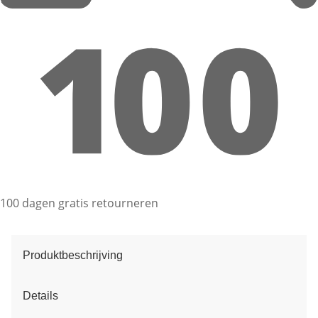
100 dagen gratis retourneren
Produktbeschrijving
Details