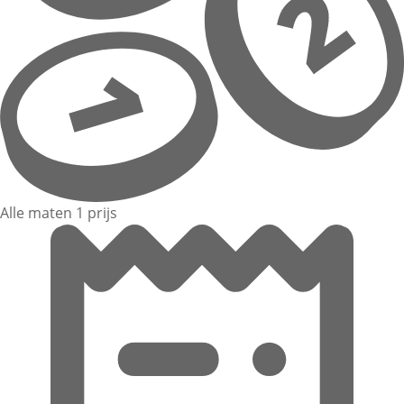
Alle maten 1 prijs