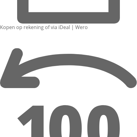
Kopen op rekening of via iDeal | Wero