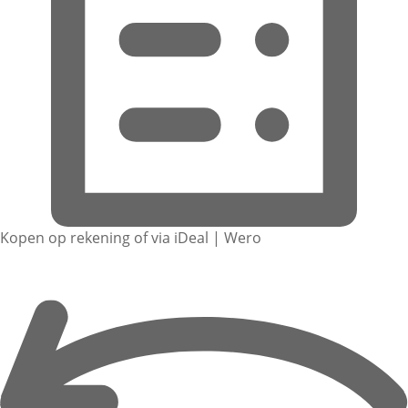
Kopen op rekening of via iDeal | Wero