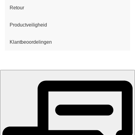
Retour
Productveiligheid
Klantbeoordelingen