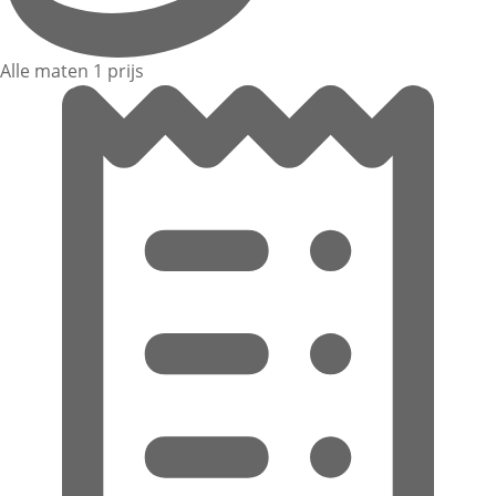
Alle maten 1 prijs