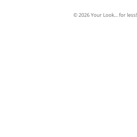
© 2026 Your Look... for less!