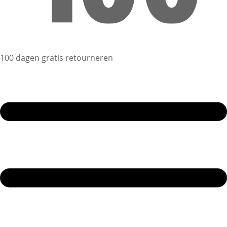
100 dagen gratis retourneren