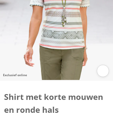
Exclusief online
Klik om de afbeelding te vergroten
Shirt met korte mouwen
en ronde hals