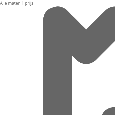
Alle maten 1 prijs