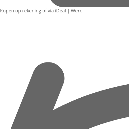
Kopen op rekening of via iDeal | Wero