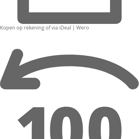
Kopen op rekening of via iDeal | Wero