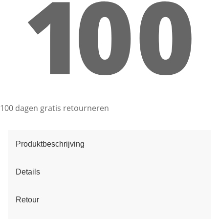
100 dagen gratis retourneren
Produktbeschrijving
Details
Retour