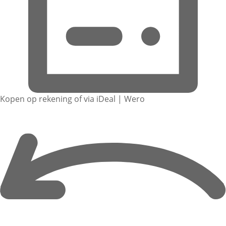
Kopen op rekening of via iDeal | Wero