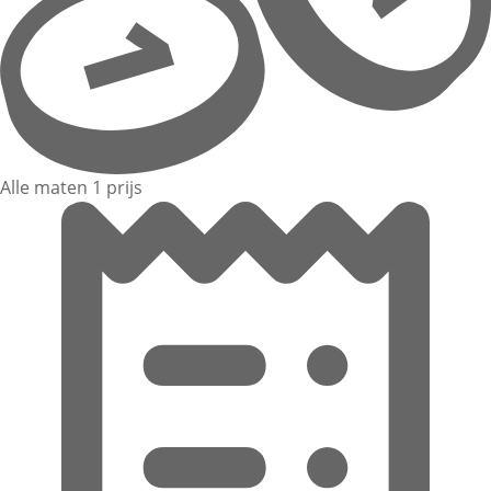
Alle maten 1 prijs