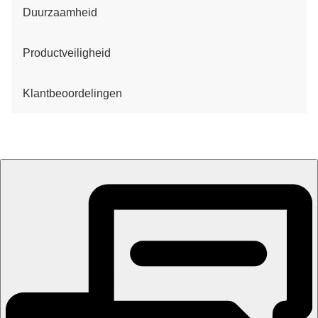
Duurzaamheid
Productveiligheid
Klantbeoordelingen