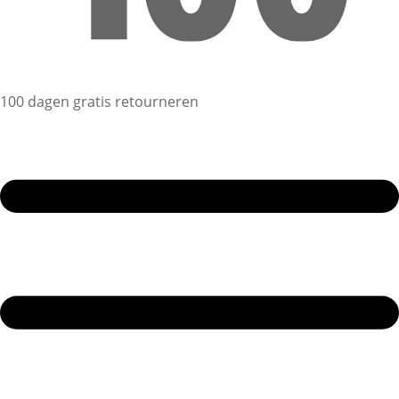
100 dagen gratis retourneren