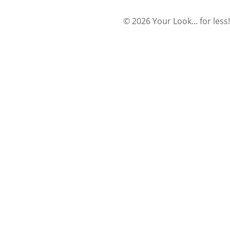
© 2026 Your Look... for less!