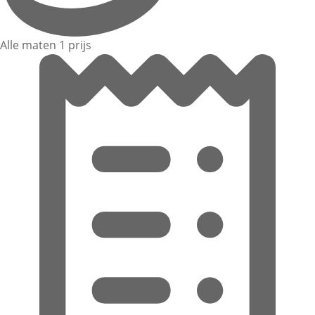
Alle maten 1 prijs