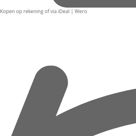
Kopen op rekening of via iDeal | Wero