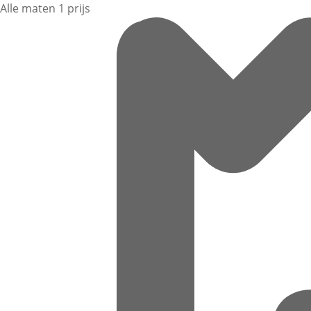
Alle maten 1 prijs