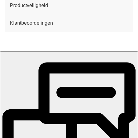
Productveiligheid
Klantbeoordelingen