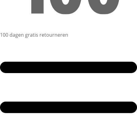
100 dagen gratis retourneren