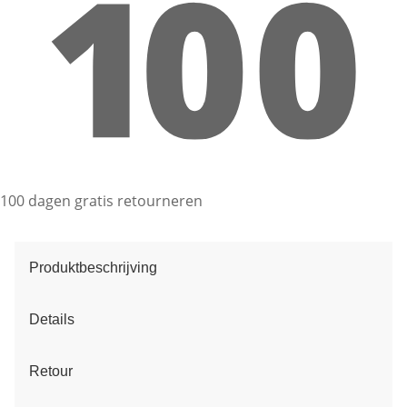
100 dagen gratis retourneren
Produktbeschrijving
Details
Retour