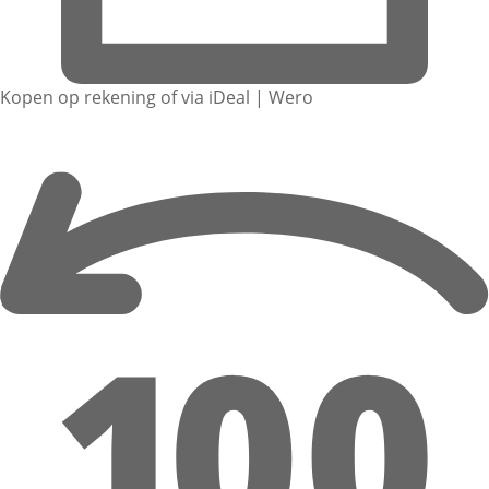
Kopen op rekening of via iDeal | Wero