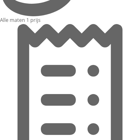
Alle maten 1 prijs