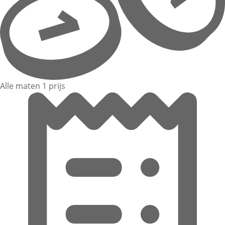
Alle maten 1 prijs