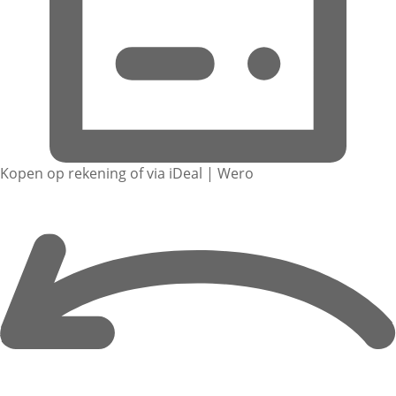
Kopen op rekening of via iDeal | Wero