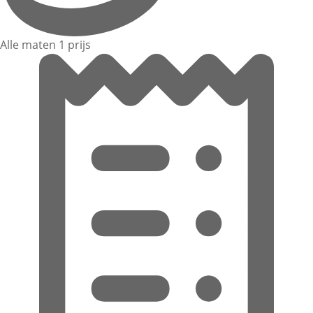
Alle maten 1 prijs