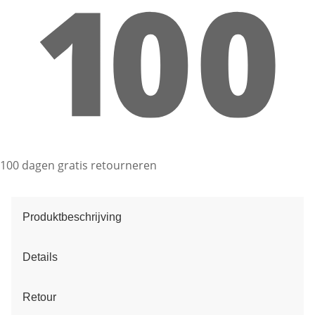
100 dagen gratis retourneren
Produktbeschrijving
Details
Retour