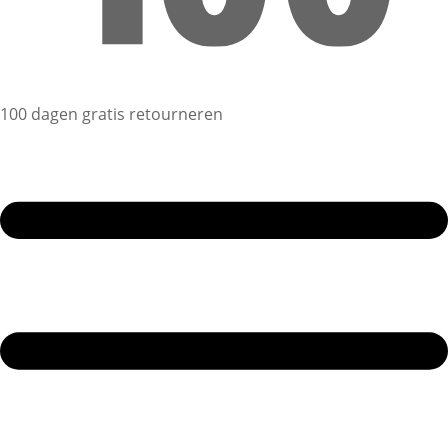
100 dagen gratis retourneren