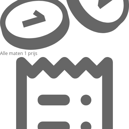
Alle maten 1 prijs