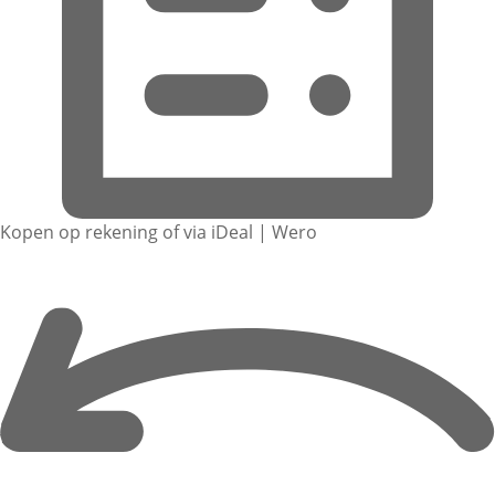
Kopen op rekening of via iDeal | Wero