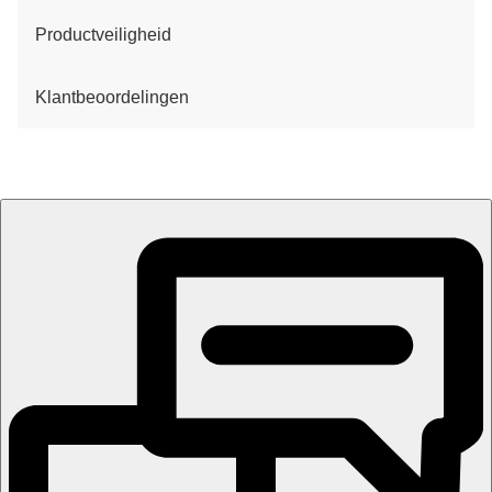
Productveiligheid
Klantbeoordelingen