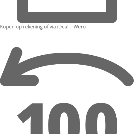
Kopen op rekening of via iDeal | Wero