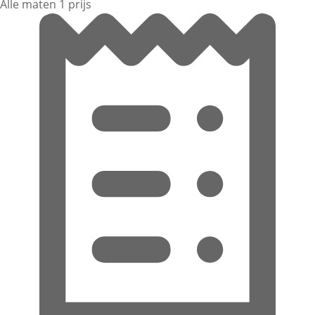
Alle maten 1 prijs