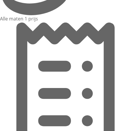
Alle maten 1 prijs