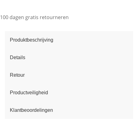
100 dagen gratis retourneren
Produktbeschrijving
Details
Retour
Productveiligheid
Klantbeoordelingen