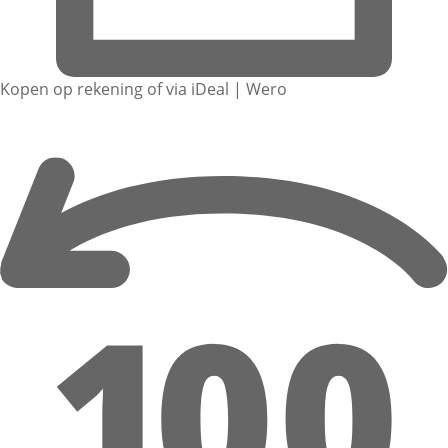
Kopen op rekening of via iDeal | Wero