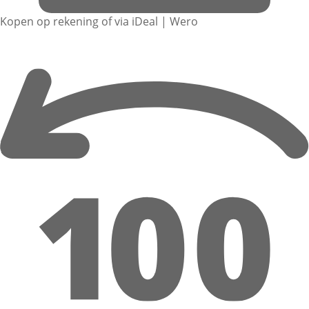
Kopen op rekening of via iDeal | Wero