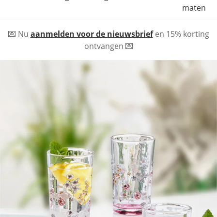
maten
💌 Nu
aanmelden voor de nieuwsbrief
en 15% korting
ontvangen 💌