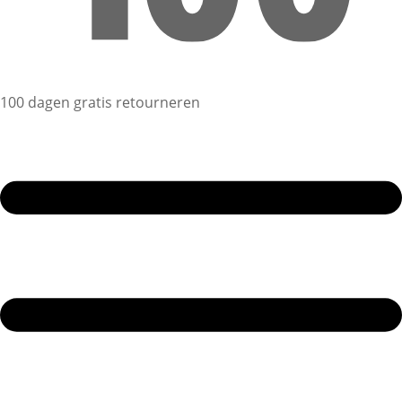
100 dagen gratis retourneren