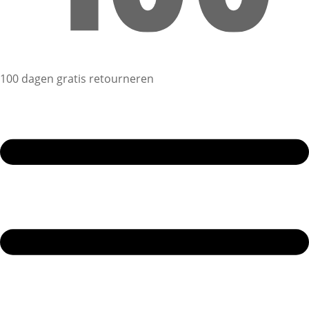
100 dagen gratis retourneren