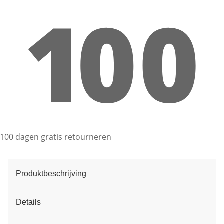
100 dagen gratis retourneren
Produktbeschrijving
Details