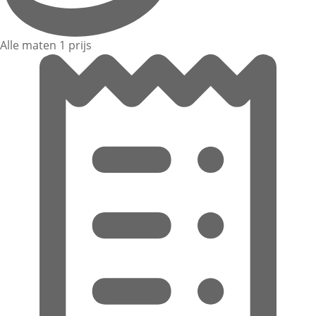
Alle maten 1 prijs