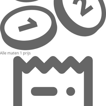
Alle maten 1 prijs