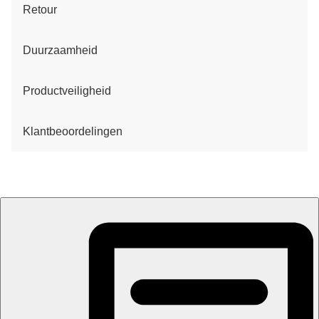
Retour
Duurzaamheid
Productveiligheid
Klantbeoordelingen