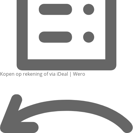
Kopen op rekening of via iDeal | Wero