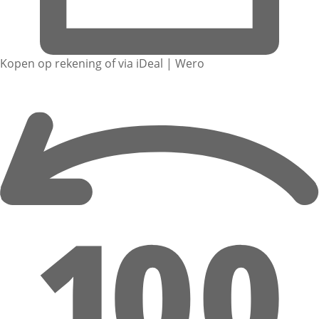
Kopen op rekening of via iDeal | Wero