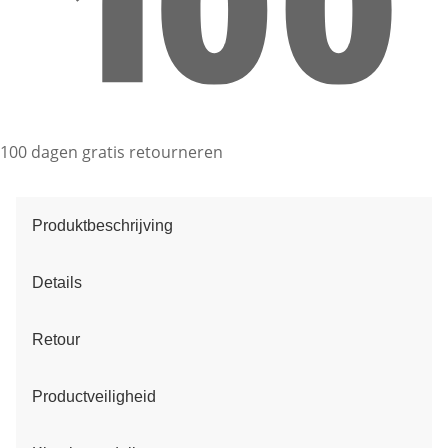
100 dagen gratis retourneren
Produktbeschrijving
Details
Retour
Productveiligheid