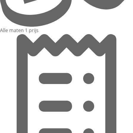
Alle maten 1 prijs