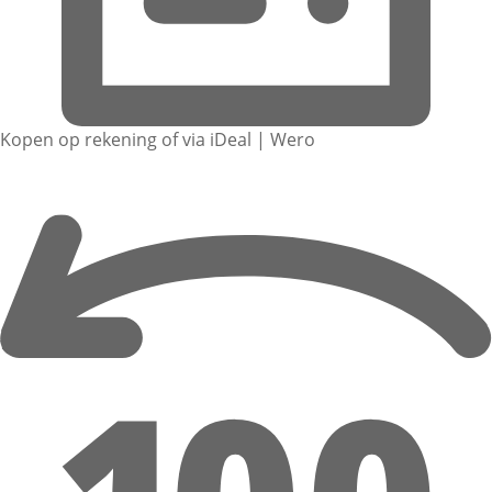
Kopen op rekening of via iDeal | Wero