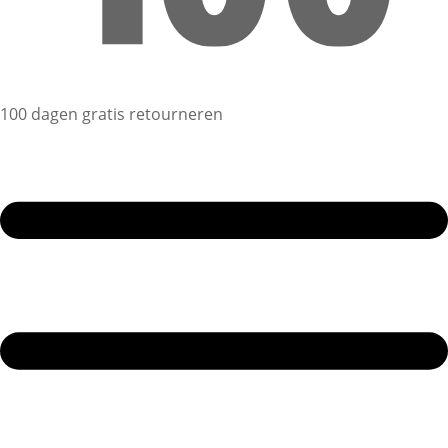
100 dagen gratis retourneren