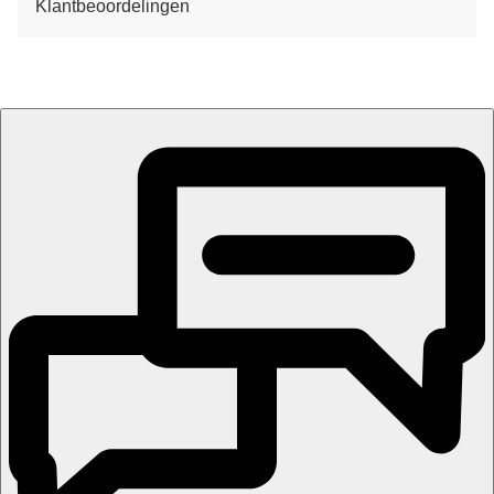
Klantbeoordelingen