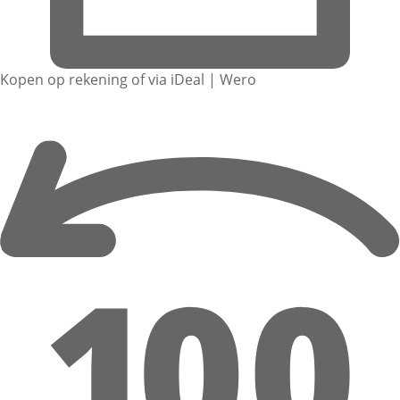
Kopen op rekening of via iDeal | Wero