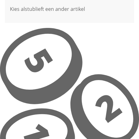
Kies alstublieft een ander artikel