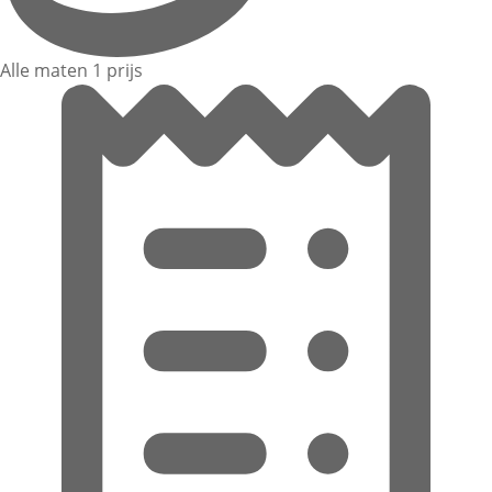
Alle maten 1 prijs