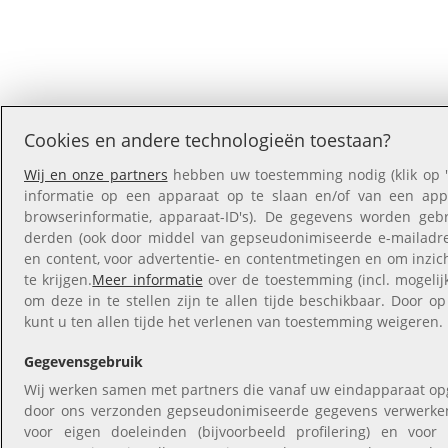
Cookies en andere technologieën toestaan?
Wij en onze partners
hebben uw toestemming nodig (klik op '
informatie op een apparaat op te slaan en/of van een appar
browserinformatie, apparaat-ID's). De gegevens worden gebr
derden (ook door middel van gepseudonimiseerde e-mailadres
en content, voor advertentie- en contentmetingen en om inzic
te krijgen.
Meer informatie
over de toestemming (incl. mogeli
om deze in te stellen zijn te allen tijde beschikbaar. Door op
kunt u ten allen tijde het verlenen van toestemming weigeren.
Gegevensgebruik
Wij werken samen met partners die vanaf uw eindapparaat op
door ons verzonden gepseudonimiseerde gegevens verwerke
voor eigen doeleinden (bijvoorbeeld profilering) en voo