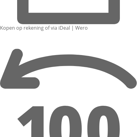
Kopen op rekening of via iDeal | Wero