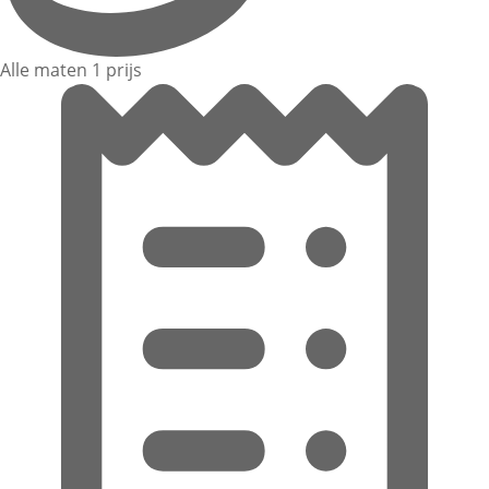
Alle maten 1 prijs