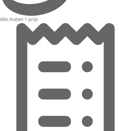
Alle maten 1 prijs