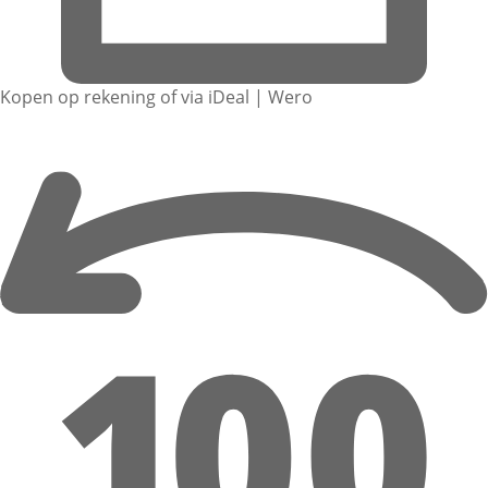
Kopen op rekening of via iDeal | Wero