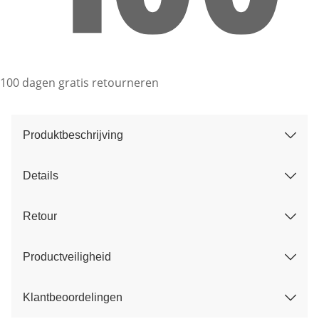
100 dagen gratis retourneren
Produktbeschrijving
Details
Retour
Productveiligheid
Klantbeoordelingen