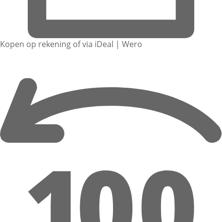
Kopen op rekening of via iDeal | Wero