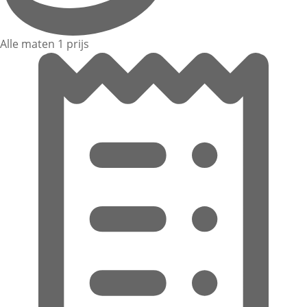
Alle maten 1 prijs