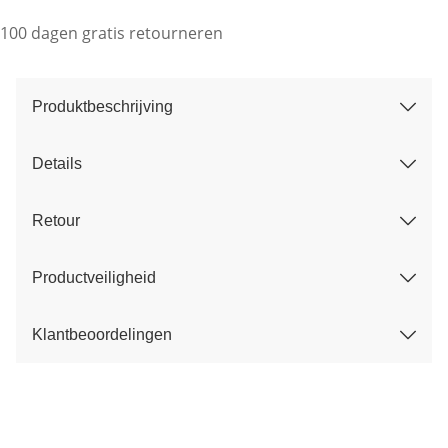
100 dagen gratis retourneren
Produktbeschrijving
Details
Retour
Productveiligheid
Klantbeoordelingen