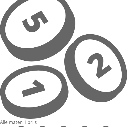
Alle maten 1 prijs