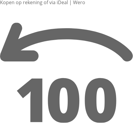
Kopen op rekening of via iDeal | Wero