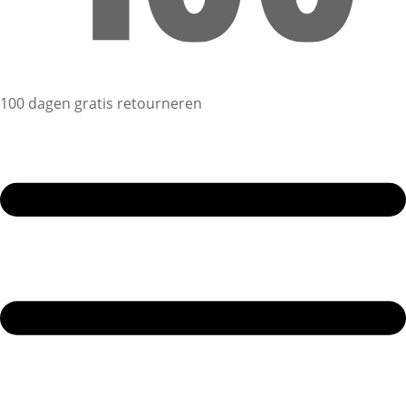
100 dagen gratis retourneren