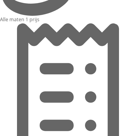
Alle maten 1 prijs