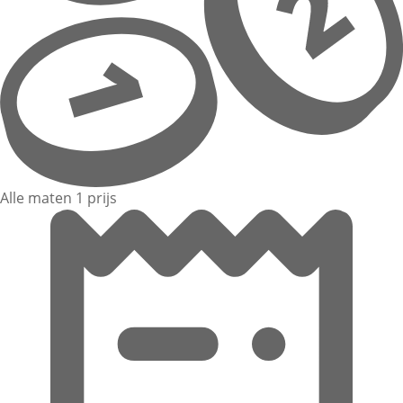
Alle maten 1 prijs