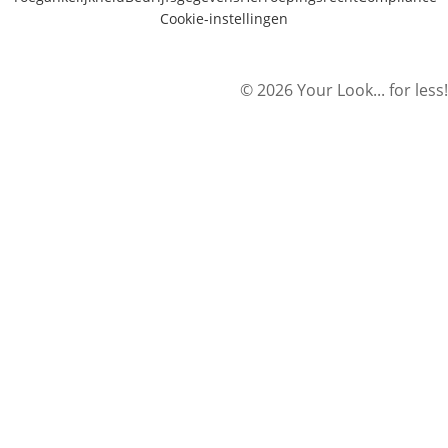
Cookie-instellingen
© 2026 Your Look... for less!