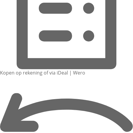
Kopen op rekening of via iDeal | Wero