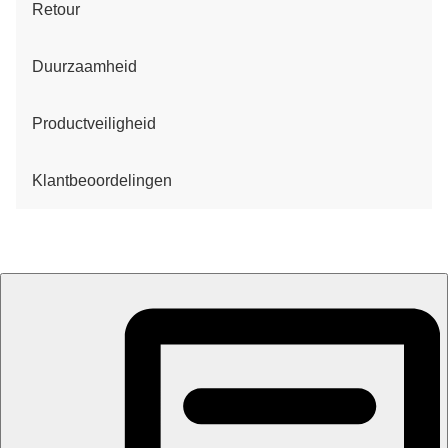
Retour
Duurzaamheid
Productveiligheid
Klantbeoordelingen