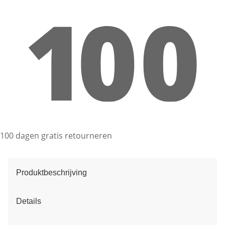
100 dagen gratis retourneren
Produktbeschrijving
Details