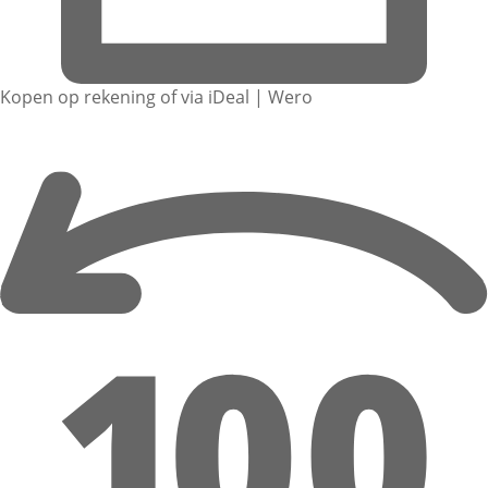
Kopen op rekening of via iDeal | Wero