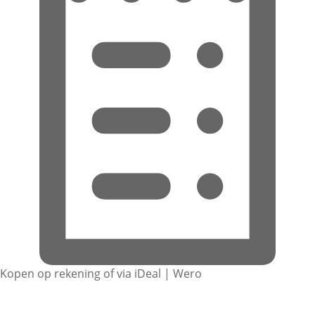
Kopen op rekening of via iDeal | Wero