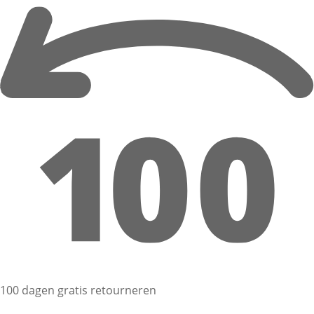
100 dagen gratis retourneren