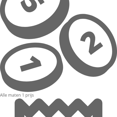
Alle maten 1 prijs