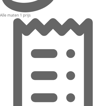
Alle maten 1 prijs