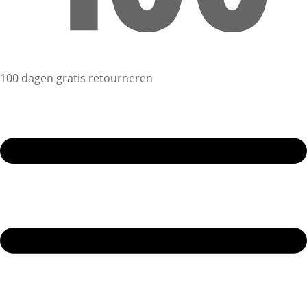
100 dagen gratis retourneren