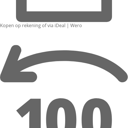
Kopen op rekening of via iDeal | Wero