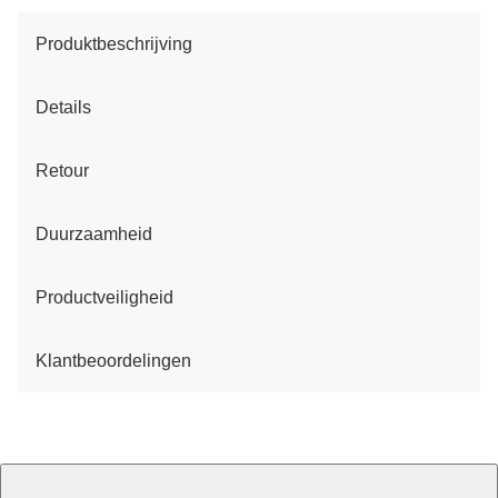
Produktbeschrijving
Details
Retour
Duurzaamheid
Productveiligheid
Klantbeoordelingen