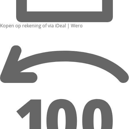
Kopen op rekening of via iDeal | Wero