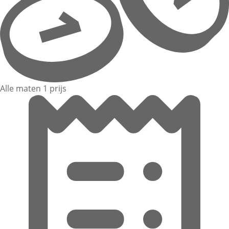
Alle maten 1 prijs