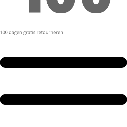
100 dagen gratis retourneren