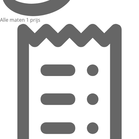
Alle maten 1 prijs