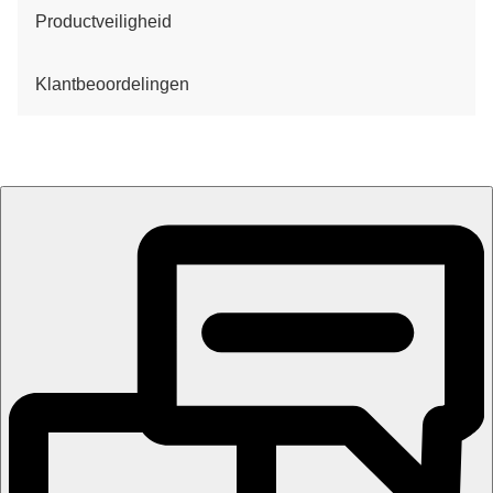
Productveiligheid
Klantbeoordelingen