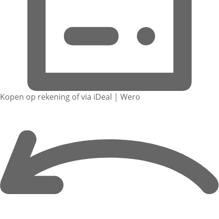
Kopen op rekening of via iDeal | Wero