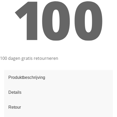
100 dagen gratis retourneren
Produktbeschrijving
Details
Retour