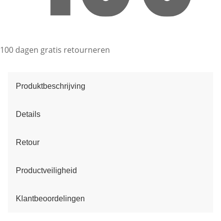
100 dagen gratis retourneren
Produktbeschrijving
Details
Retour
Productveiligheid
Klantbeoordelingen