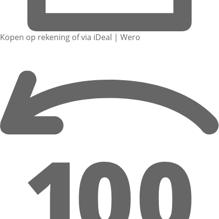
Kopen op rekening of via iDeal | Wero