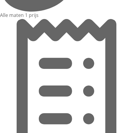
Alle maten 1 prijs