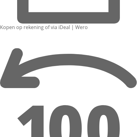
Kopen op rekening of via iDeal | Wero