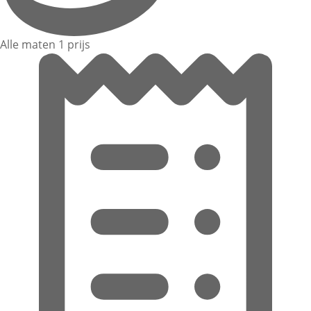
Alle maten 1 prijs