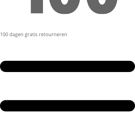
100 dagen gratis retourneren