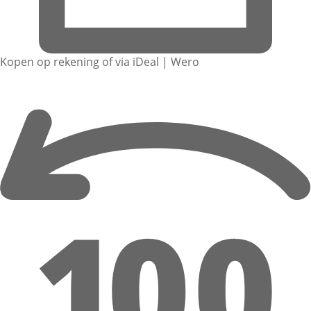
Kopen op rekening of via iDeal | Wero