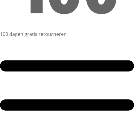
100 dagen gratis retourneren