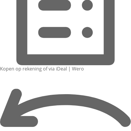
Kopen op rekening of via iDeal | Wero