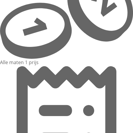
Alle maten 1 prijs