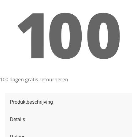
100 dagen gratis retourneren
Produktbeschrijving
Details
Retour