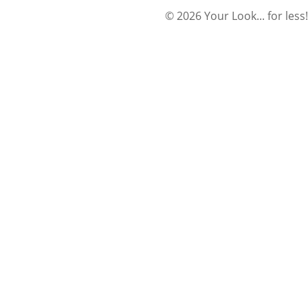
© 2026 Your Look... for less!