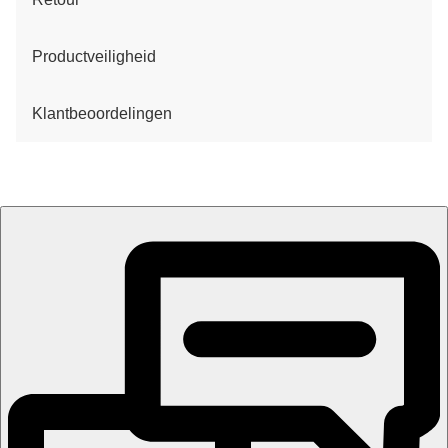
Productveiligheid
Klantbeoordelingen