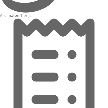
Alle maten 1 prijs