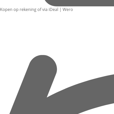
Kopen op rekening of via iDeal | Wero