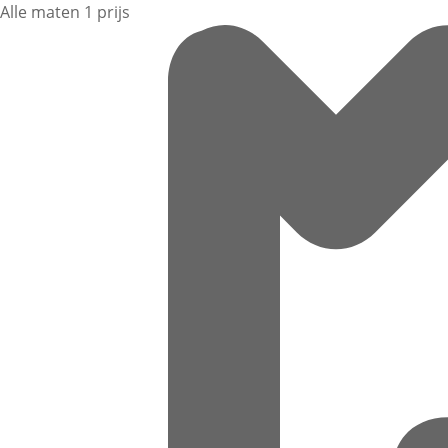
Alle maten 1 prijs