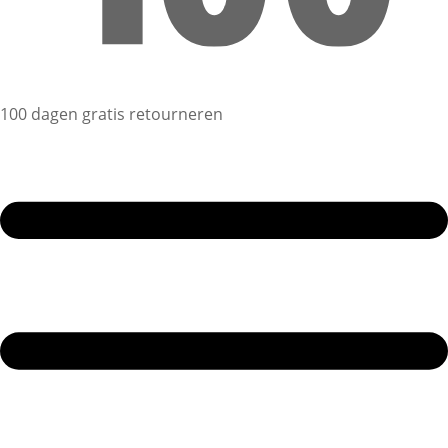
100 dagen gratis retourneren