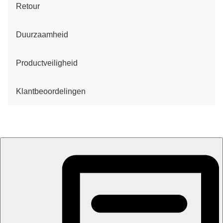
Retour
Duurzaamheid
Productveiligheid
Klantbeoordelingen