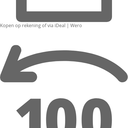
Kopen op rekening of via iDeal | Wero