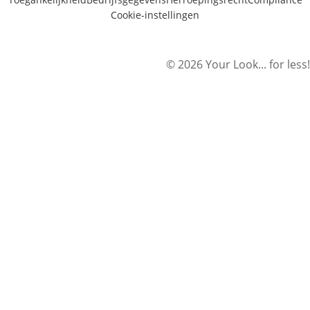
Cookie-instellingen
© 2026 Your Look... for less!