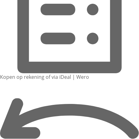
Kopen op rekening of via iDeal | Wero