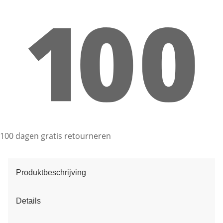
100 dagen gratis retourneren
Produktbeschrijving
Details