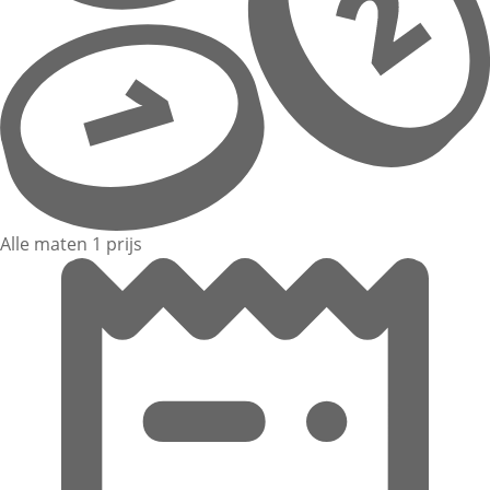
Alle maten 1 prijs