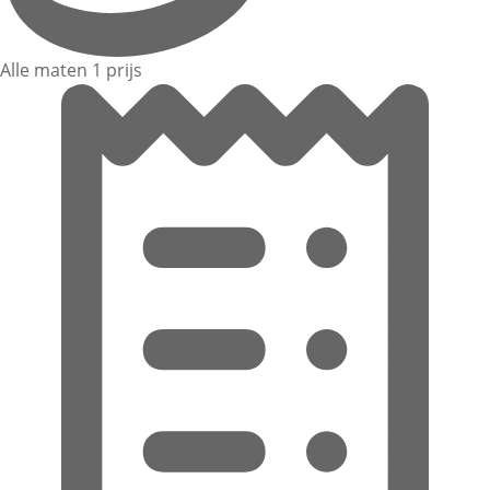
Alle maten 1 prijs