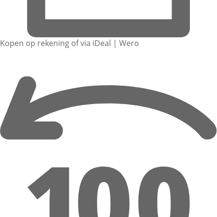
Kopen op rekening of via iDeal | Wero