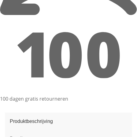
100 dagen gratis retourneren
Produktbeschrijving