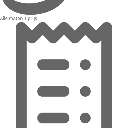
Alle maten 1 prijs