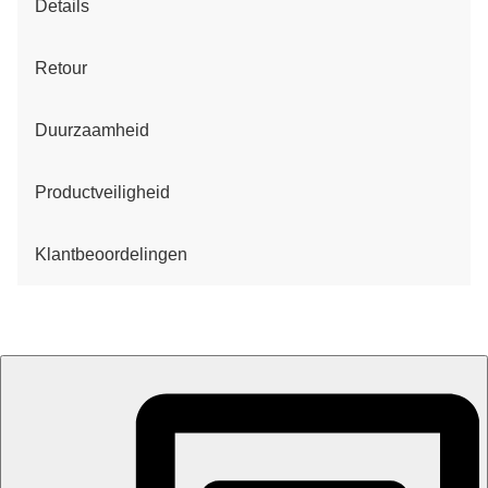
Details
Retour
Duurzaamheid
Productveiligheid
Klantbeoordelingen