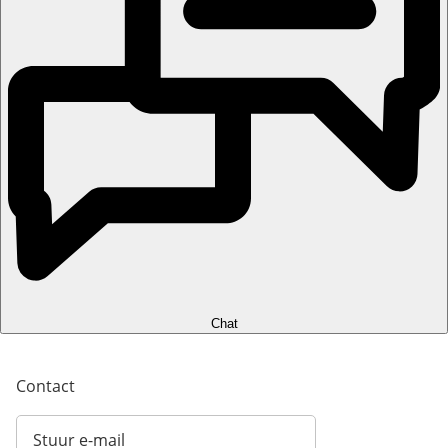
Chat
Contact
Stuur e-mail