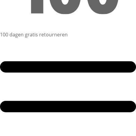
100 dagen gratis retourneren