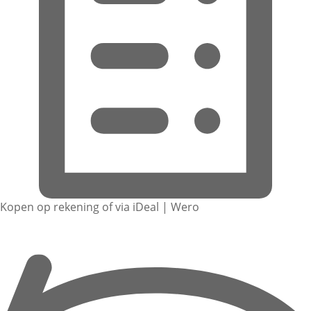
Kopen op rekening of via iDeal | Wero