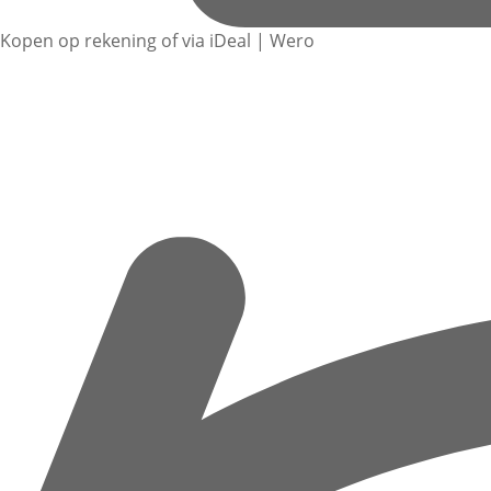
Kopen op rekening of via iDeal | Wero