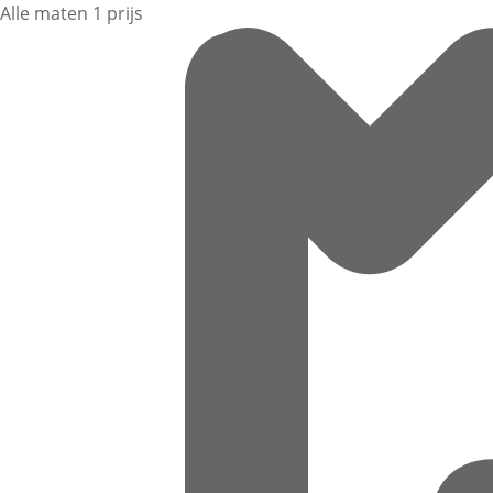
Alle maten 1 prijs