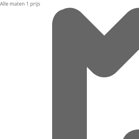
Alle maten 1 prijs