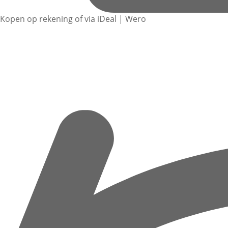
Kopen op rekening of via iDeal | Wero