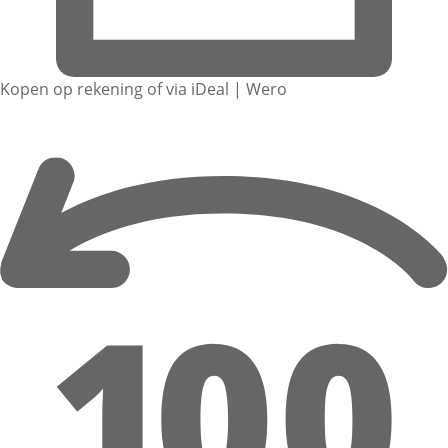
Kopen op rekening of via iDeal | Wero