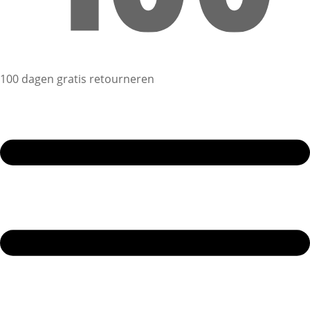
100 dagen gratis retourneren