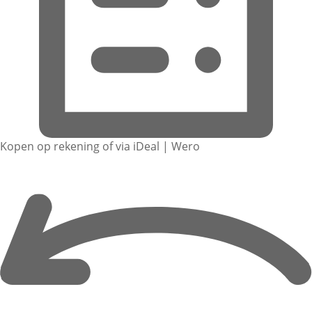
Kopen op rekening of via iDeal | Wero