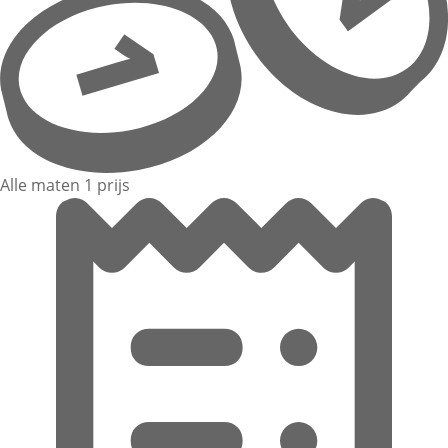
Alle maten 1 prijs