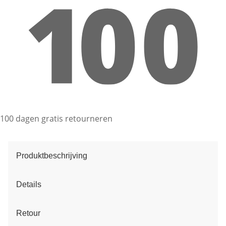
100 dagen gratis retourneren
Produktbeschrijving
Details
Retour