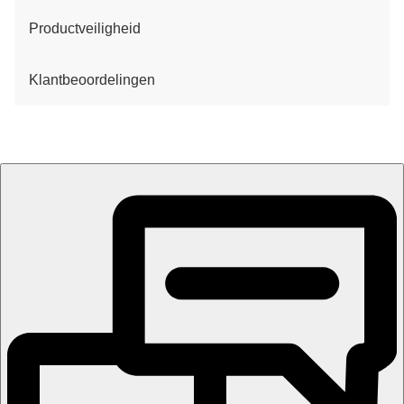
Productveiligheid
Klantbeoordelingen