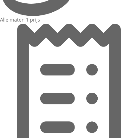
Alle maten 1 prijs