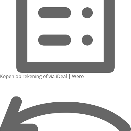
Kopen op rekening of via iDeal | Wero