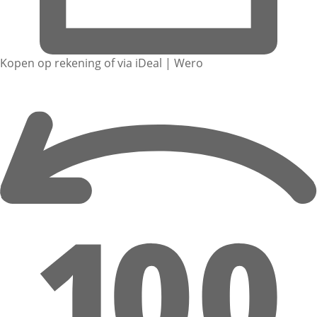
Kopen op rekening of via iDeal | Wero