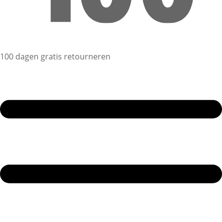
100 dagen gratis retourneren