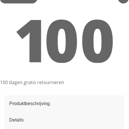
100 dagen gratis retourneren
Produktbeschrijving
Details