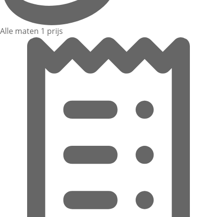
Alle maten 1 prijs