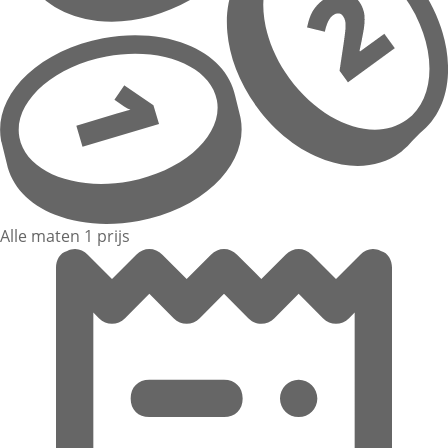
Alle maten 1 prijs