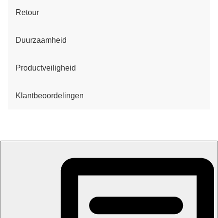
Retour
Duurzaamheid
Productveiligheid
Klantbeoordelingen