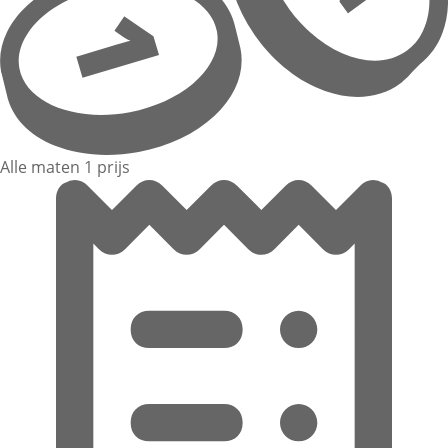
Alle maten 1 prijs