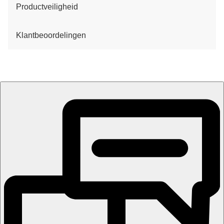
Productveiligheid
Klantbeoordelingen