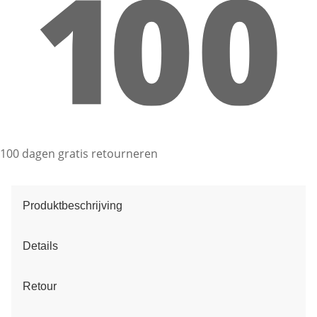
100 dagen gratis retourneren
Produktbeschrijving
Details
Retour