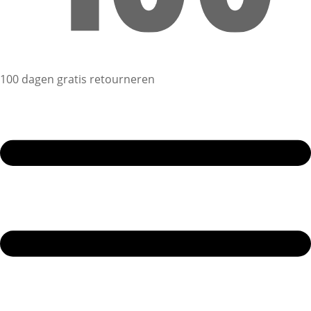
100 dagen gratis retourneren