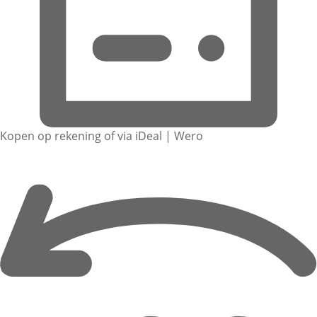
Kopen op rekening of via iDeal | Wero