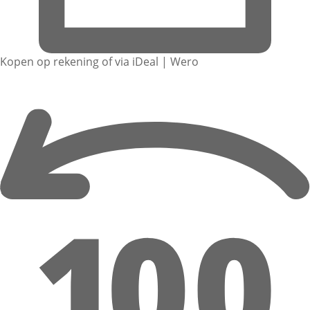
Kopen op rekening of via iDeal | Wero