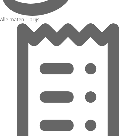
Alle maten 1 prijs