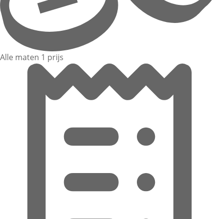
Alle maten 1 prijs