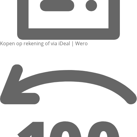
Kopen op rekening of via iDeal | Wero