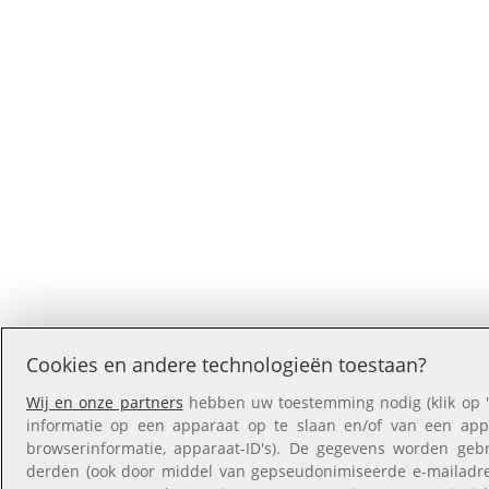
Cookies en andere technologieën toestaan?
Wij en onze partners
hebben uw toestemming nodig (klik op '
informatie op een apparaat op te slaan en/of van een appar
browserinformatie, apparaat-ID's). De gegevens worden gebr
derden (ook door middel van gepseudonimiseerde e-mailadres