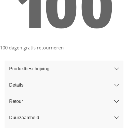
100 dagen gratis retourneren
Produktbeschrijving
Details
Retour
Duurzaamheid