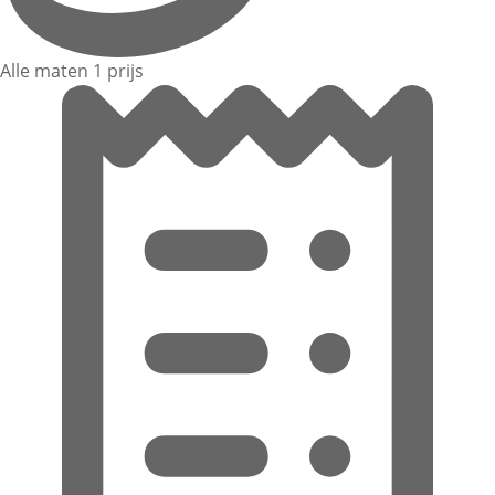
Alle maten 1 prijs