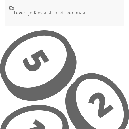
Levertijd:
Kies alstublieft een maat