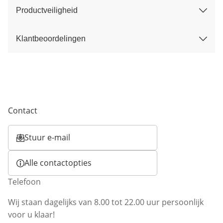
Productveiligheid
Klantbeoordelingen
Contact
Stuur e-mail
Opent e-mailclient
Alle contactopties
Telefoon
Wij staan dagelijks van 8.00 tot 22.00 uur persoonlijk
voor u klaar!