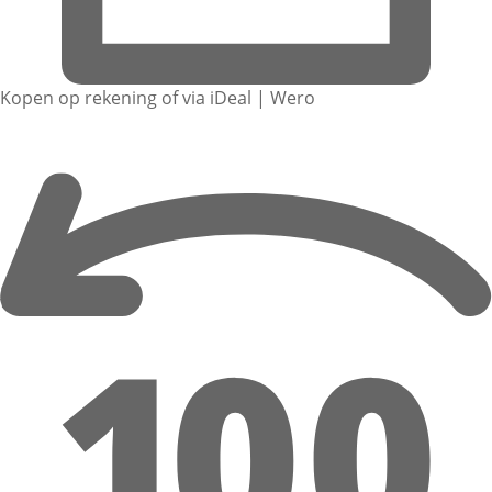
Kopen op rekening of via iDeal | Wero