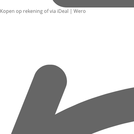
Kopen op rekening of via iDeal | Wero