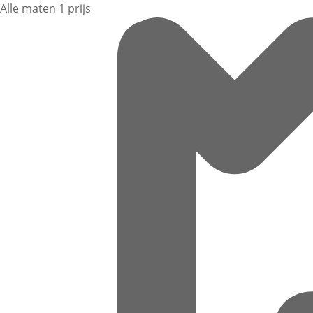
Alle maten 1 prijs