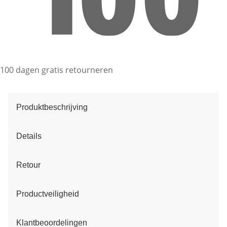
100 dagen gratis retourneren
Produktbeschrijving
Details
Retour
Productveiligheid
Klantbeoordelingen