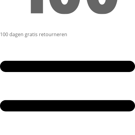
100 dagen gratis retourneren