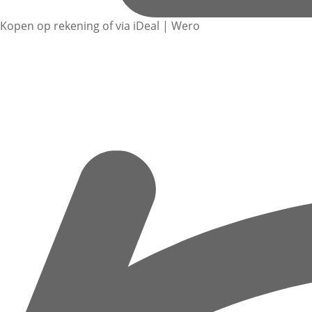
Kopen op rekening of via iDeal | Wero