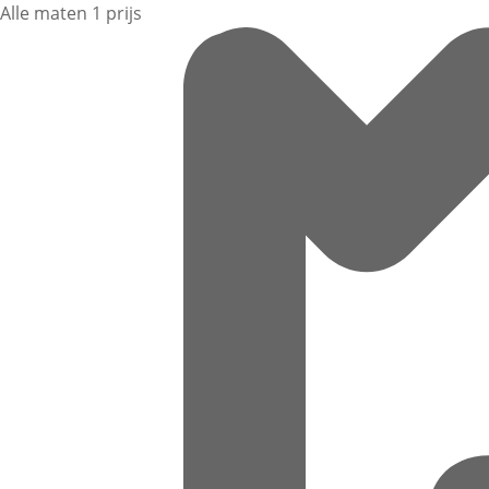
Alle maten 1 prijs