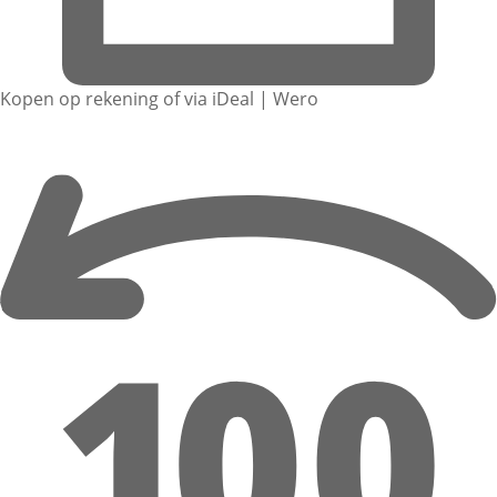
Kopen op rekening of via iDeal | Wero