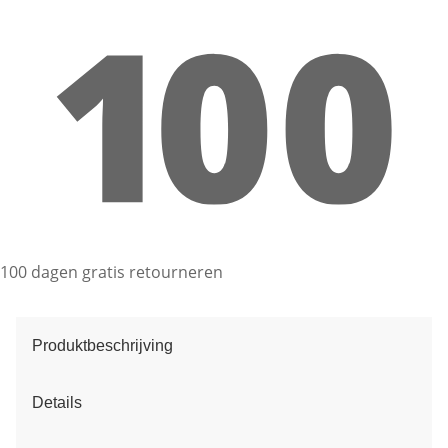
100 dagen gratis retourneren
Produktbeschrijving
Details