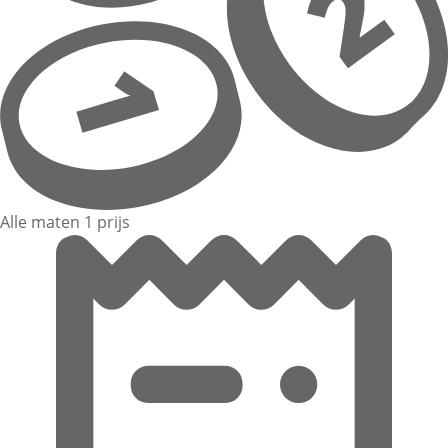
Alle maten 1 prijs