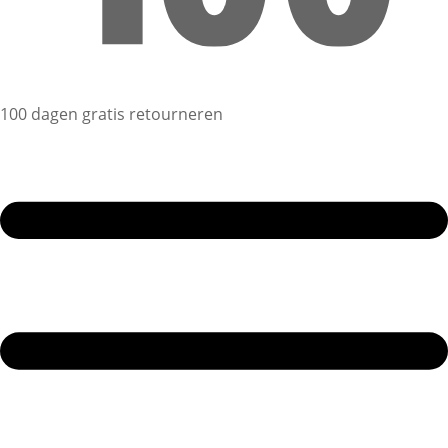
100 dagen gratis retourneren