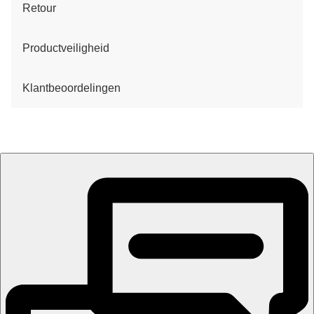
Retour
Productveiligheid
Klantbeoordelingen