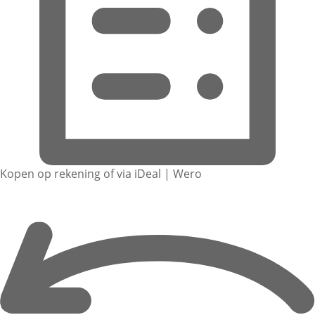
Kopen op rekening of via iDeal | Wero