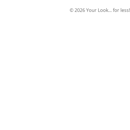
© 2026 Your Look... for less!