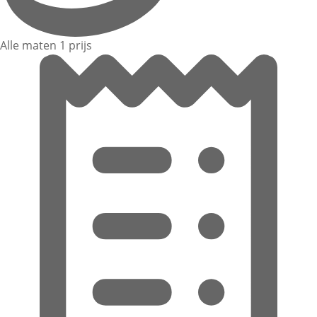
Alle maten 1 prijs