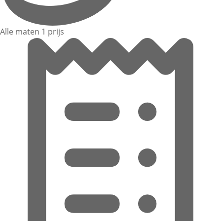
Alle maten 1 prijs