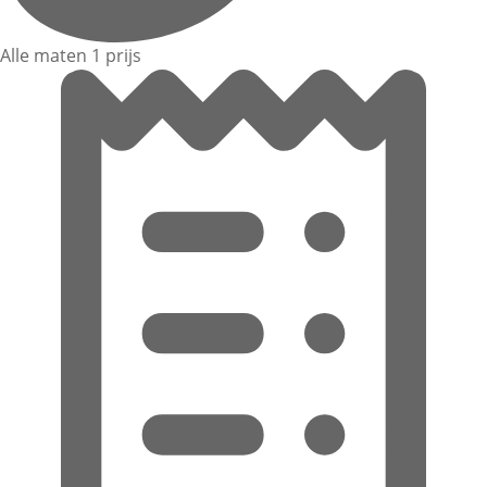
Alle maten 1 prijs