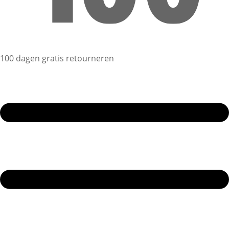
100 dagen gratis retourneren