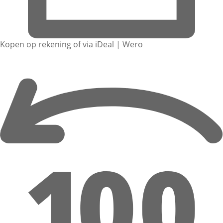
Kopen op rekening of via iDeal | Wero