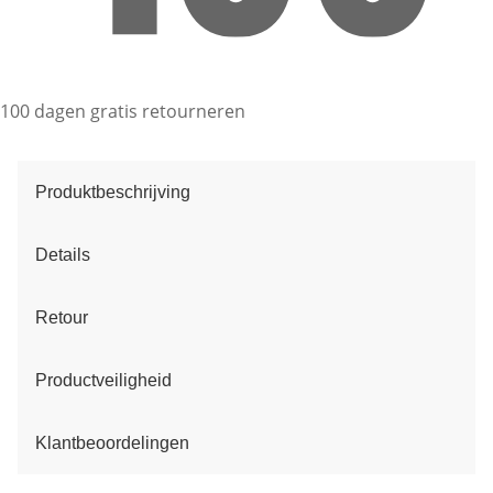
100 dagen gratis retourneren
Produktbeschrijving
Details
Retour
Productveiligheid
Klantbeoordelingen