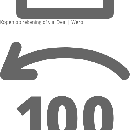
Kopen op rekening of via iDeal | Wero