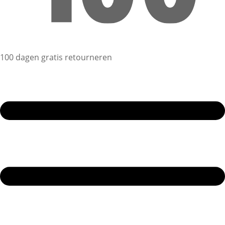
100 dagen gratis retourneren