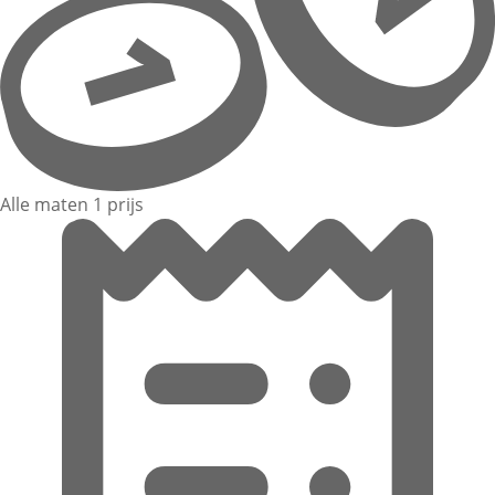
Alle maten 1 prijs