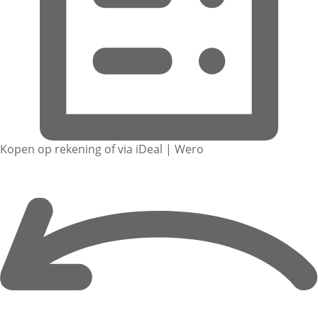
Kopen op rekening of via iDeal | Wero