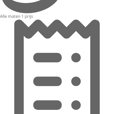
Alle maten 1 prijs