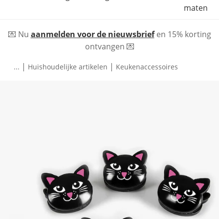
maten
💌 Nu
aanmelden voor de nieuwsbrief
en 15% korting
ontvangen 💌
|
|
...
Huishoudelijke artikelen
Keukenaccessoires