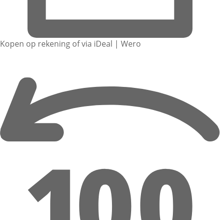
Kopen op rekening of via iDeal | Wero