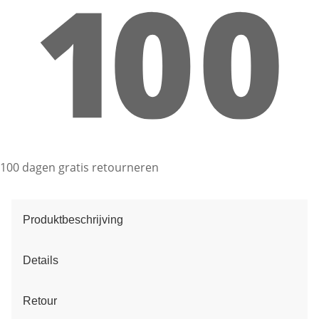
100 dagen gratis retourneren
Produktbeschrijving
Details
Retour