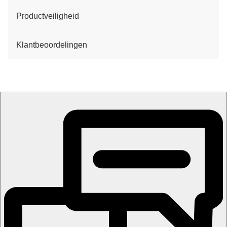
Productveiligheid
Klantbeoordelingen