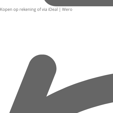
Kopen op rekening of via iDeal | Wero