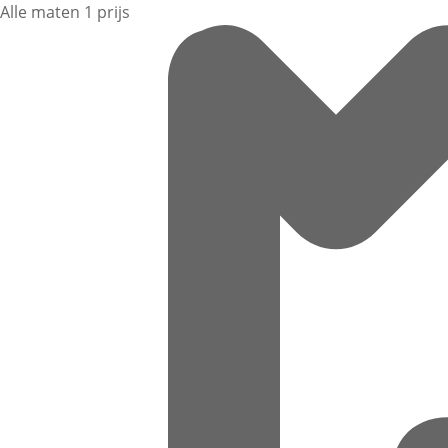
Alle maten 1 prijs