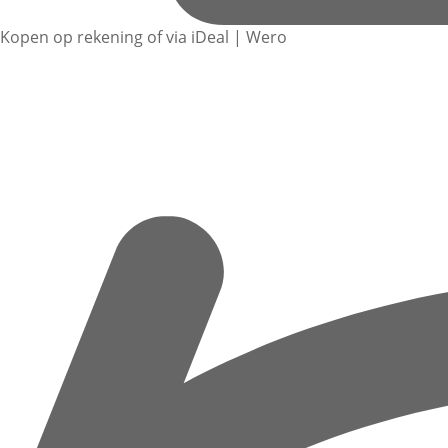
Kopen op rekening of via iDeal | Wero