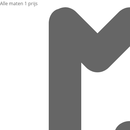
Alle maten 1 prijs