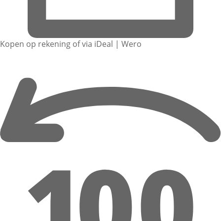
Kopen op rekening of via iDeal | Wero