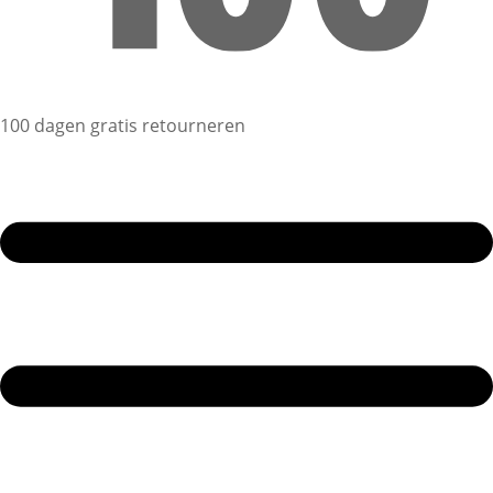
100 dagen gratis retourneren