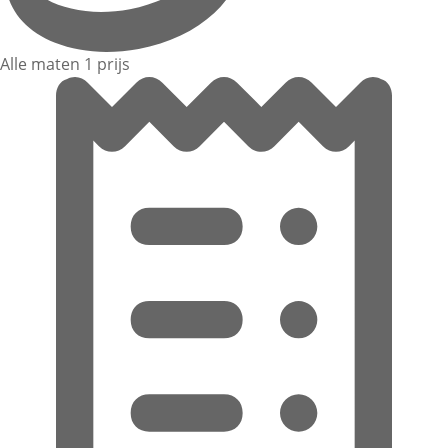
Alle maten 1 prijs