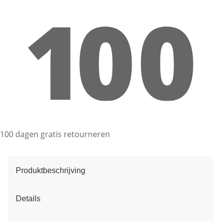
100 dagen gratis retourneren
Produktbeschrijving
Details