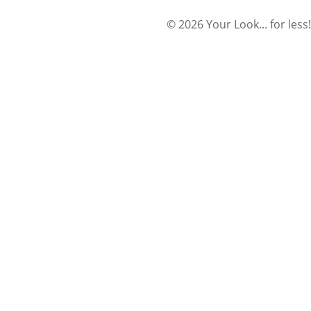
© 2026 Your Look... for less!