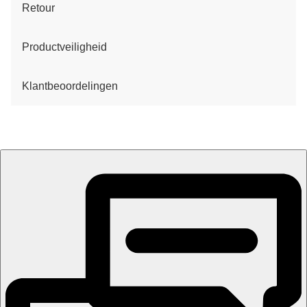
Retour
Productveiligheid
Klantbeoordelingen