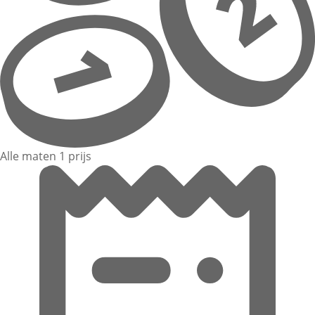
Alle maten 1 prijs