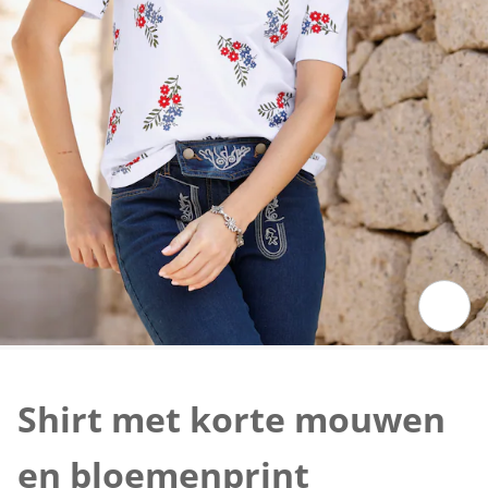
Klik om de afbeelding te vergroten
Shirt met korte mouwen
en bloemenprint