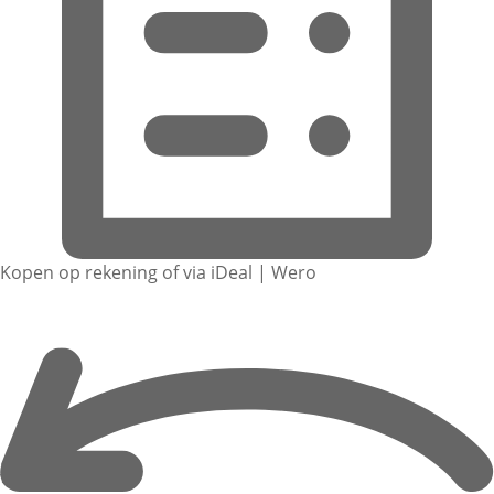
Kopen op rekening of via iDeal | Wero