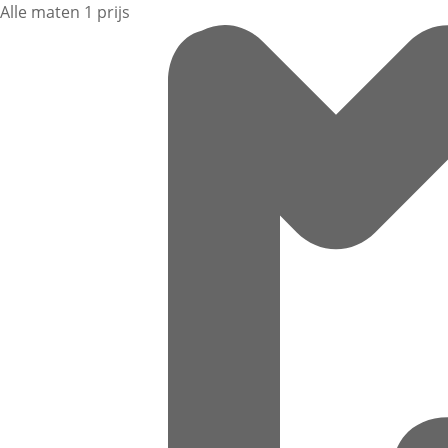
Alle maten 1 prijs