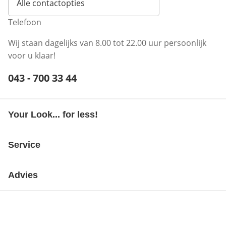
Alle contactopties
Telefoon
Wij staan dagelijks van 8.00 tot 22.00 uur persoonlijk
voor u klaar!
Telefoonnummer:
043 - 700 33 44
Opent telefoonclient
Your Look... for less!
Service
Advies