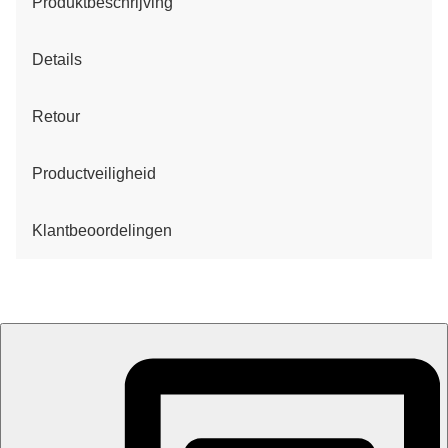
Produktbeschrijving
Details
Retour
Productveiligheid
Klantbeoordelingen