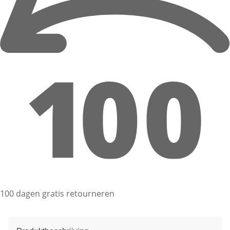
100 dagen gratis retourneren