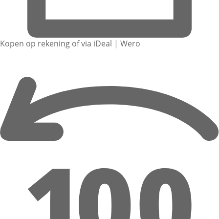
Kopen op rekening of via iDeal | Wero