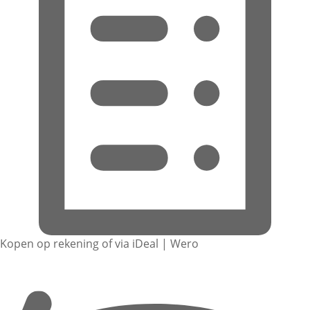
Kopen op rekening of via iDeal | Wero