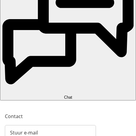
Chat
Contact
Stuur e-mail