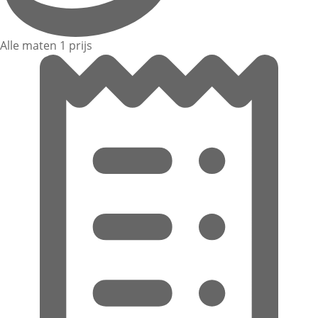
Alle maten 1 prijs