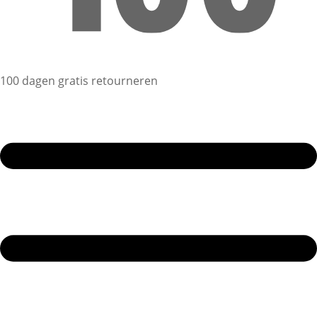
100 dagen gratis retourneren