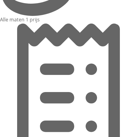
Alle maten 1 prijs