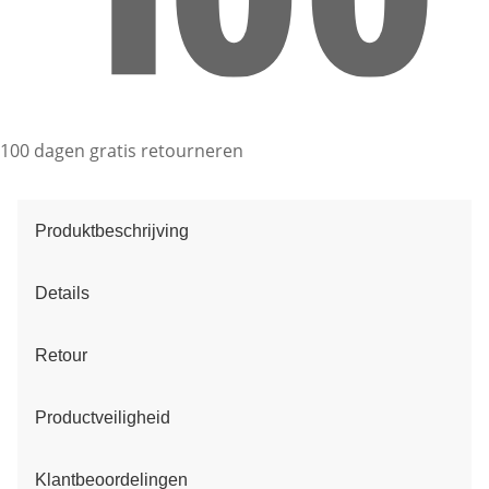
100 dagen gratis retourneren
Produktbeschrijving
Details
Retour
Productveiligheid
Klantbeoordelingen