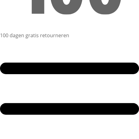
100 dagen gratis retourneren