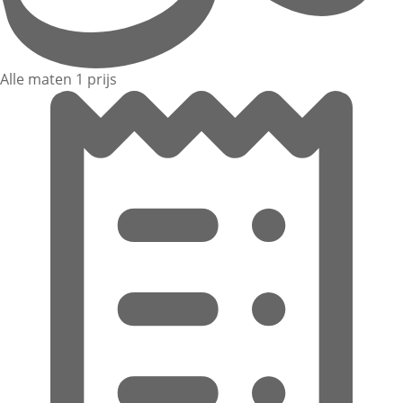
Alle maten 1 prijs