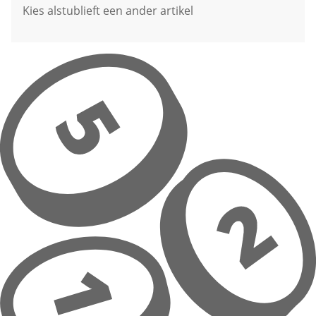
Kies alstublieft een ander artikel