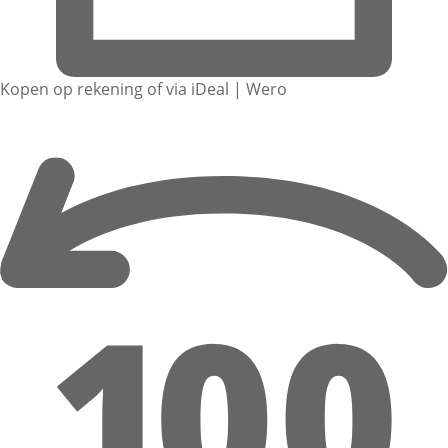
Kopen op rekening of via iDeal | Wero