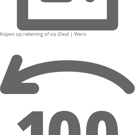
Kopen op rekening of via iDeal | Wero