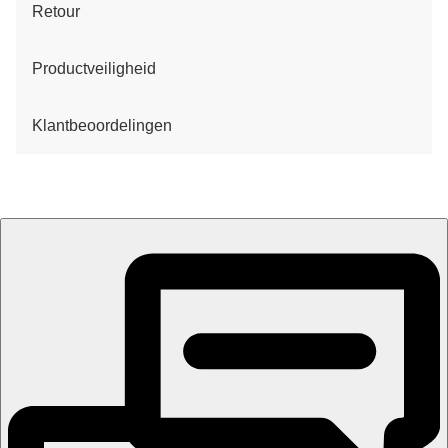
Retour
Productveiligheid
Klantbeoordelingen