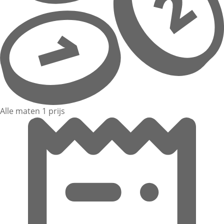
Alle maten 1 prijs