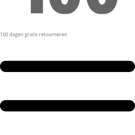
100 dagen gratis retourneren