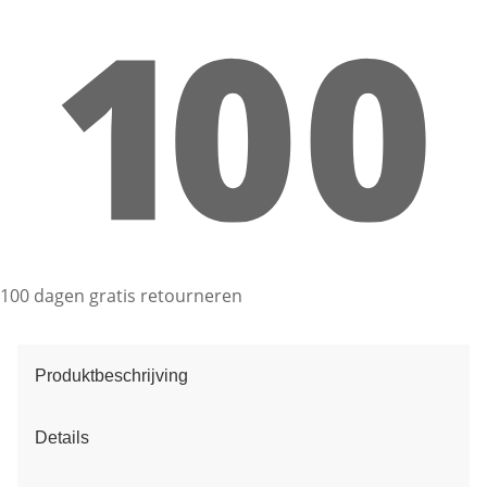
100 dagen gratis retourneren
Produktbeschrijving
Details