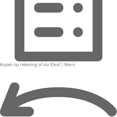
Kopen op rekening of via iDeal | Wero