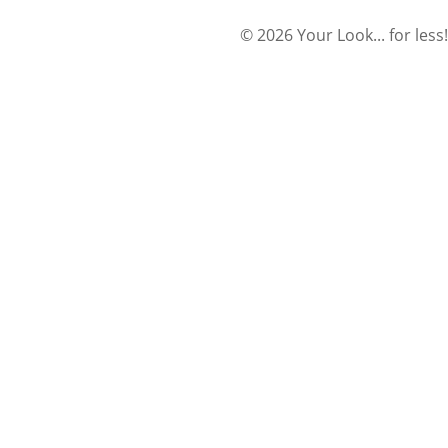
© 2026 Your Look... for less!