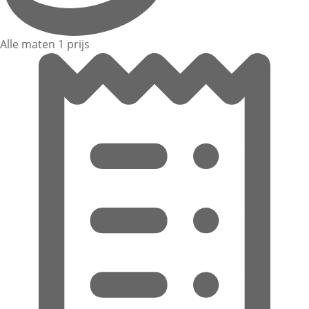
Alle maten 1 prijs