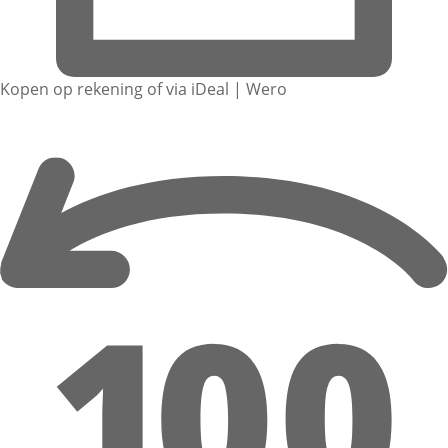
Kopen op rekening of via iDeal | Wero