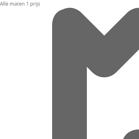
Alle maten 1 prijs