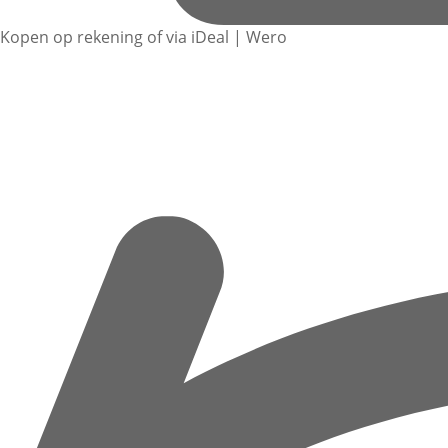
Kopen op rekening of via iDeal | Wero