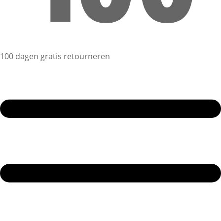
100 dagen gratis retourneren