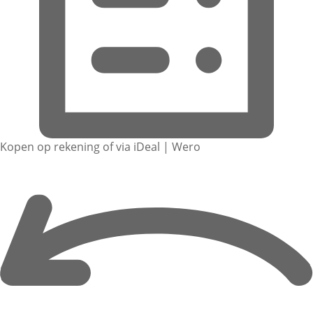
Kopen op rekening of via iDeal | Wero