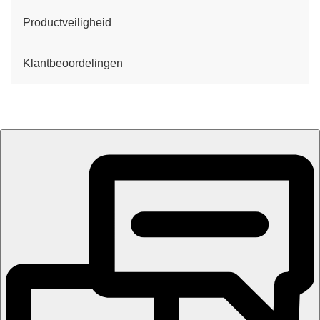
Productveiligheid
Klantbeoordelingen