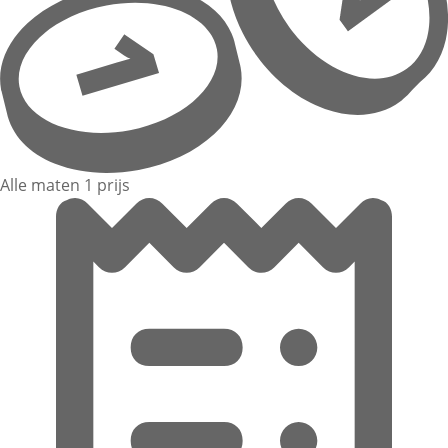
Alle maten 1 prijs