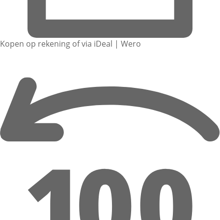
Kopen op rekening of via iDeal | Wero