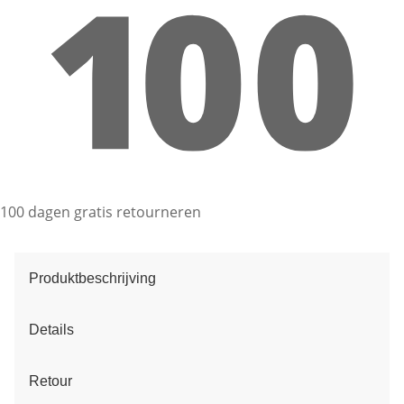
100 dagen gratis retourneren
Produktbeschrijving
Details
Retour