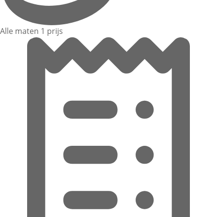
Alle maten 1 prijs