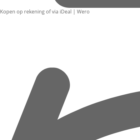
Kopen op rekening of via iDeal | Wero