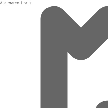
Alle maten 1 prijs