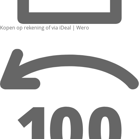
Kopen op rekening of via iDeal | Wero