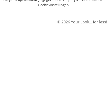
Cookie-instellingen
© 2026 Your Look... for less!