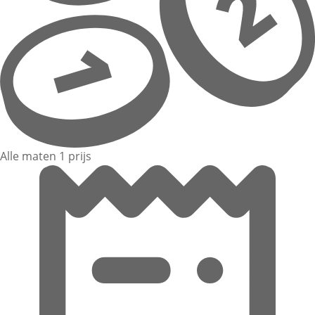
Alle maten 1 prijs