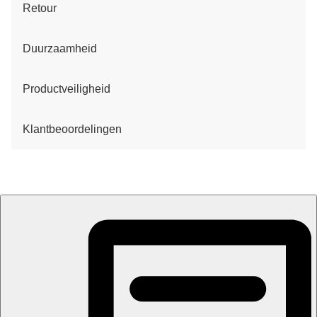
Retour
Duurzaamheid
Productveiligheid
Klantbeoordelingen