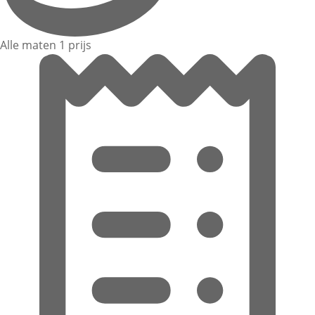
Alle maten 1 prijs