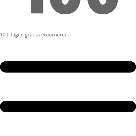
100 dagen gratis retourneren