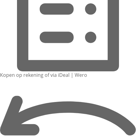
Kopen op rekening of via iDeal | Wero