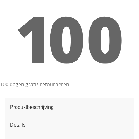
100 dagen gratis retourneren
Produktbeschrijving
Details