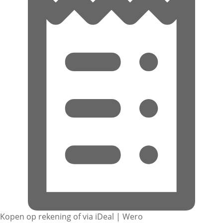
Kopen op rekening of via iDeal | Wero