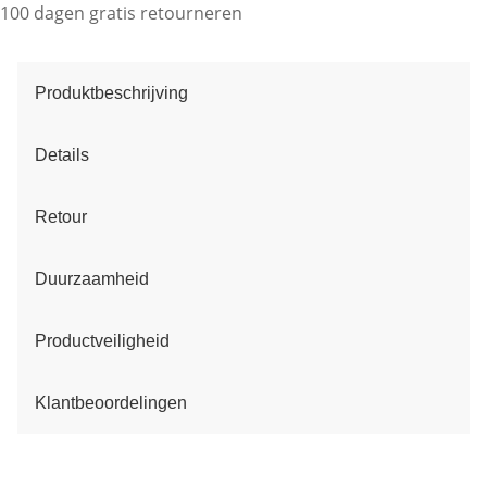
100 dagen gratis retourneren
Produktbeschrijving
Details
Retour
Duurzaamheid
Productveiligheid
Klantbeoordelingen