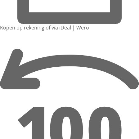
Kopen op rekening of via iDeal | Wero