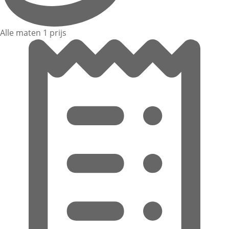
Alle maten 1 prijs