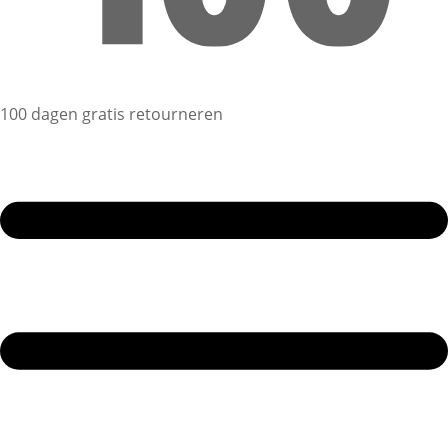
100 dagen gratis retourneren