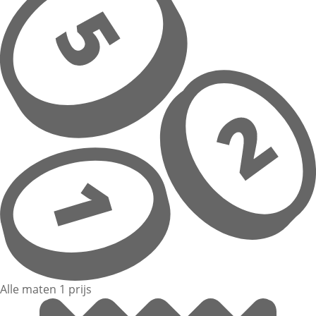
Alle maten 1 prijs