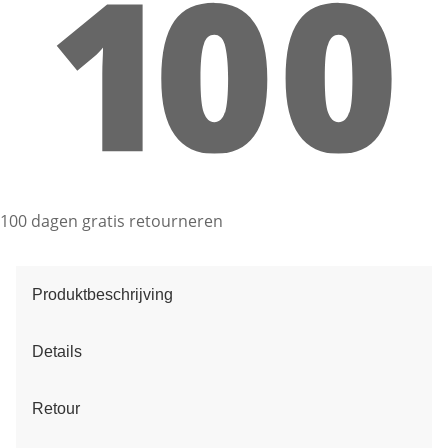
100 dagen gratis retourneren
Produktbeschrijving
Details
Retour