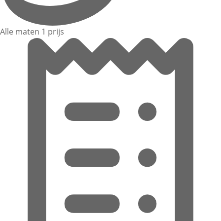
Alle maten 1 prijs