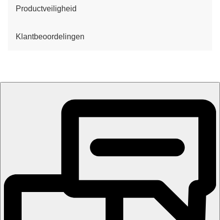
Productveiligheid
Klantbeoordelingen