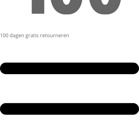
100 dagen gratis retourneren