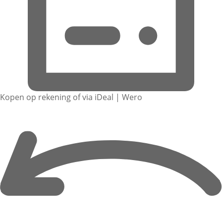
Kopen op rekening of via iDeal | Wero