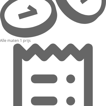
Alle maten 1 prijs