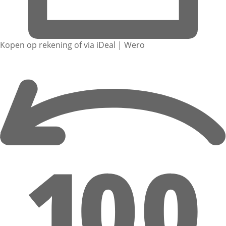
Kopen op rekening of via iDeal | Wero