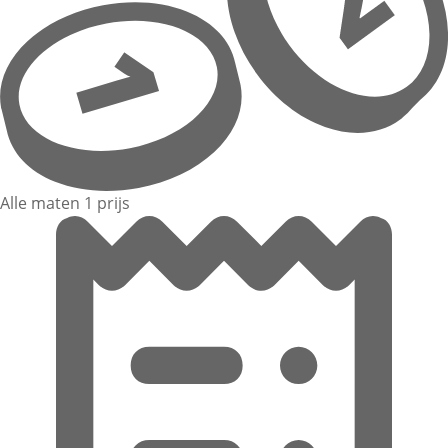
Alle maten 1 prijs