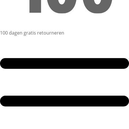
100 dagen gratis retourneren