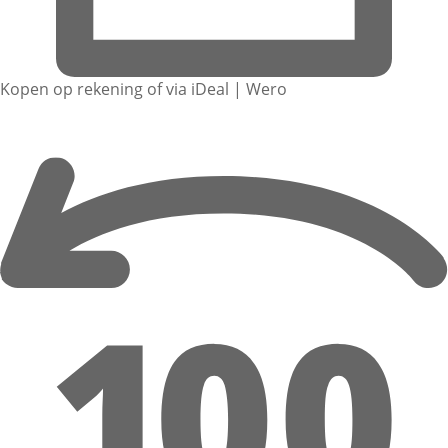
Kopen op rekening of via iDeal | Wero