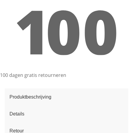
100 dagen gratis retourneren
Produktbeschrijving
Details
Retour