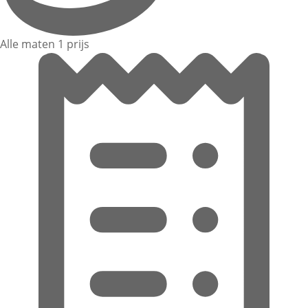
Alle maten 1 prijs