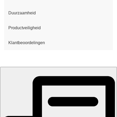
Duurzaamheid
Productveiligheid
Klantbeoordelingen