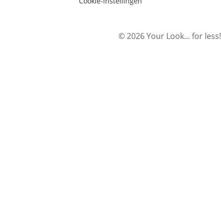
Cookie-instellingen
© 2026 Your Look... for less!