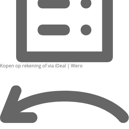
Kopen op rekening of via iDeal | Wero