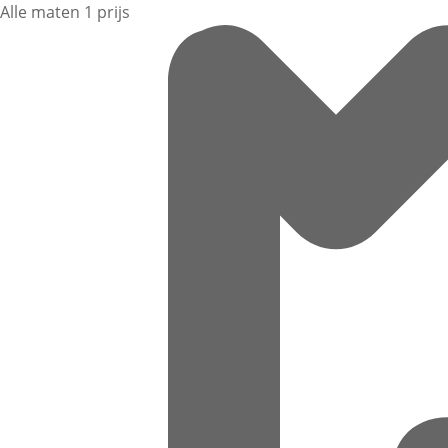
Alle maten 1 prijs