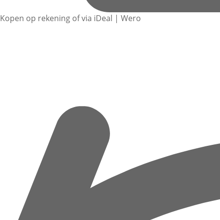
Kopen op rekening of via iDeal | Wero