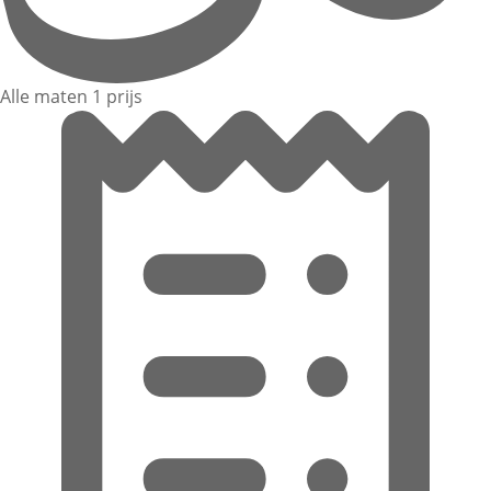
Alle maten 1 prijs