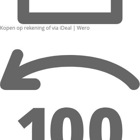
Kopen op rekening of via iDeal | Wero