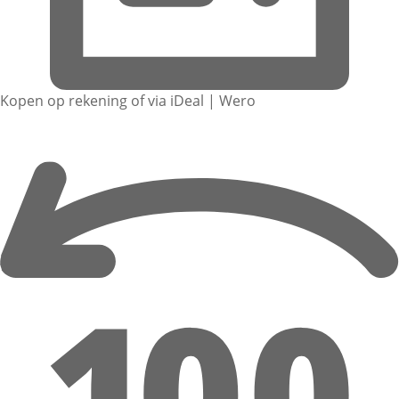
Kopen op rekening of via iDeal | Wero