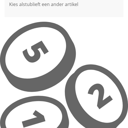
Kies alstublieft een ander artikel