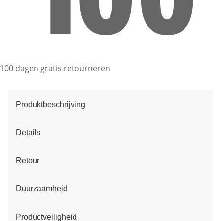
100 dagen gratis retourneren
Produktbeschrijving
Details
Retour
Duurzaamheid
Productveiligheid