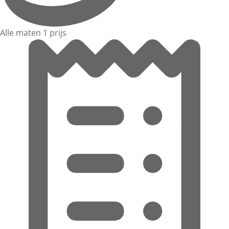
Alle maten 1 prijs