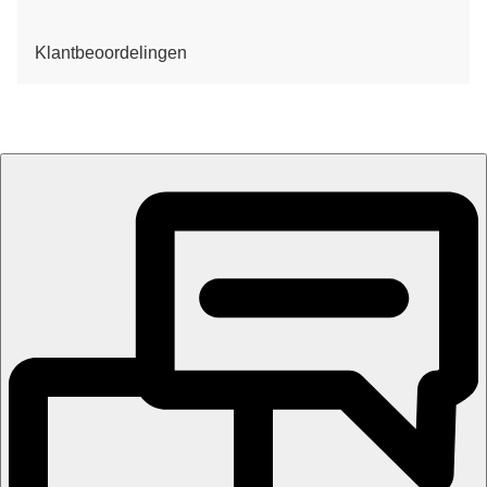
Klantbeoordelingen