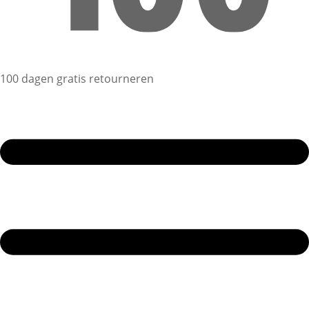
100 dagen gratis retourneren